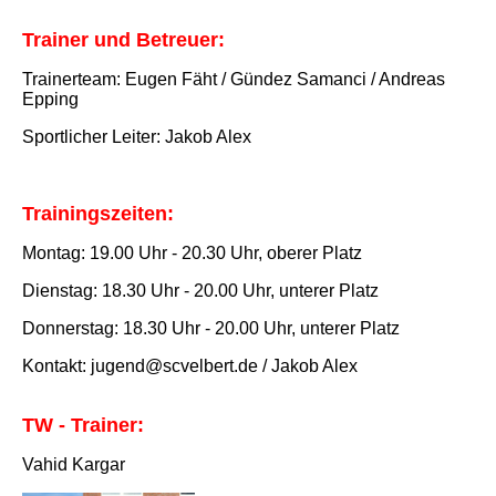
Trainer und Betreuer:
Trainerteam: Eugen Fäht / Gündez Samanci / Andreas
Epping
Sportlicher Leiter: Jakob Alex
Trainingszeiten
:
Montag: 19.00 Uhr - 20.30 Uhr, oberer Platz
Dienstag: 18.30 Uhr - 20.00 Uhr, unterer Platz
Donnerstag: 18.30 Uhr - 20.00 Uhr, unterer Platz
Kontakt: jugend@scvelbert.de / Jakob Alex
TW - Trainer:
Vahid Kargar