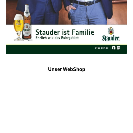
Unser WebShop