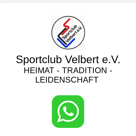
Sportclub Velbert e.V.
HEIMAT - TRADITION -
LEIDENSCHAFT