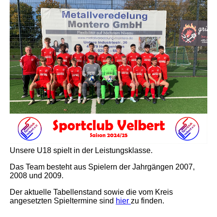
Unsere U18 spielt in der Leistungsklasse.
Das Team besteht aus Spielern der Jahrgängen 2007,
2008 und 2009.
Der aktuelle Tabellenstand sowie die vom Kreis
angesetzten Spieltermine sind
hier
zu finden.