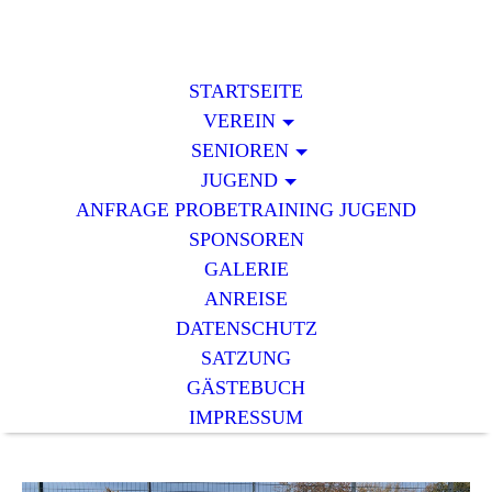
STARTSEITE
VEREIN
SENIOREN
JUGEND
ANFRAGE PROBETRAINING JUGEND
SPONSOREN
GALERIE
ANREISE
DATENSCHUTZ
SATZUNG
GÄSTEBUCH
IMPRESSUM