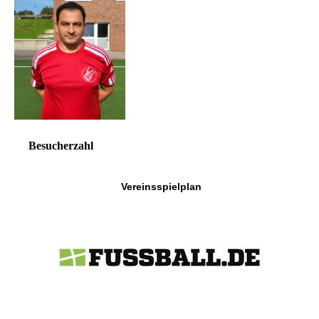
Besucherzahl
Vereinsspielplan