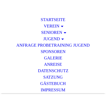
STARTSEITE
VEREIN
SENIOREN
JUGEND
ANFRAGE PROBETRAINING JUGEND
SPONSOREN
GALERIE
ANREISE
DATENSCHUTZ
SATZUNG
GÄSTEBUCH
IMPRESSUM