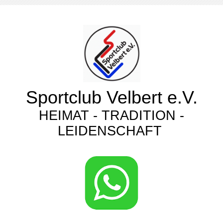
Sportclub Velbert e.V.
HEIMAT - TRADITION -
LEIDENSCHAFT