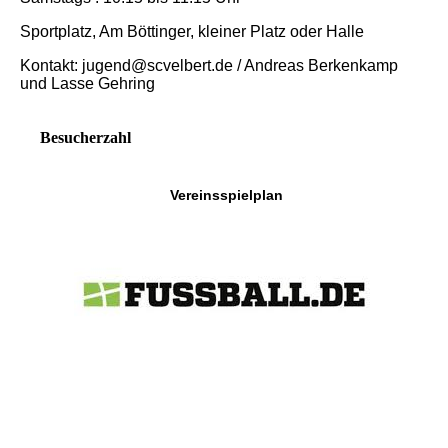
Sportplatz, Am Böttinger, kleiner Platz oder Halle
Kontakt: jugend@scvelbert.de / Andreas Berkenkamp
und Lasse Gehring
Besucherzahl
Vereinsspielplan