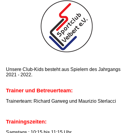
Unsere Club-Kids besteht aus Spielern des Jahrgangs
2021 - 2022.
Trainer und Betreuerteam:
Trainerteam: Richard Garweg und Maurizio Sterlacci
Trainingszeiten:
Samstags : 10:15 bis 11:15 Uhr