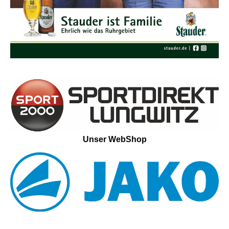
Unser WebShop