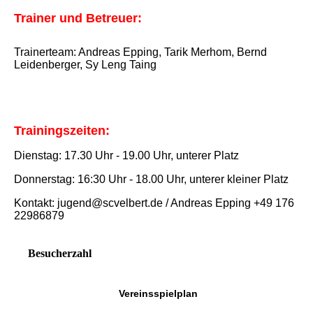
Trainer und Betreuer:
Trainerteam: Andreas Epping, Tarik Merhom, Bernd
Leidenberger, Sy Leng Taing
Trainingszeiten:
Dienstag: 17.30 Uhr - 19.00 Uhr, unterer Platz
Donnerstag: 16:30 Uhr - 18.00 Uhr, unterer kleiner Platz
Kontakt: jugend@scvelbert.de / Andreas Epping +49 176
22986879
Besucherzahl
Vereinsspielplan