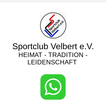
Sportclub Velbert e.V.
HEIMAT - TRADITION -
LEIDENSCHAFT