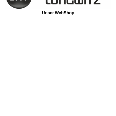
Unser WebShop