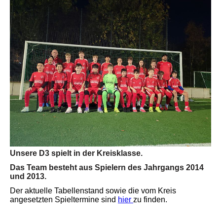
Unsere D3 spielt in der Kreisklasse.
Das Team besteht aus Spielern des Jahrgangs 2014
und 2013.
Der aktuelle Tabellenstand sowie die vom Kreis
angesetzten Spieltermine sind
hier
zu finden.