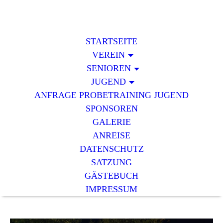
STARTSEITE
VEREIN
SENIOREN
JUGEND
ANFRAGE PROBETRAINING JUGEND
SPONSOREN
GALERIE
ANREISE
DATENSCHUTZ
SATZUNG
GÄSTEBUCH
IMPRESSUM